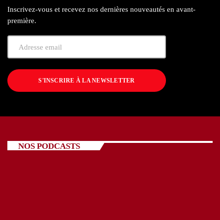
Inscrivez-vous et recevez nos dernières nouveautés en avant-
première.
S'INSCRIRE À LA NEWSLETTER
NOS PODCASTS