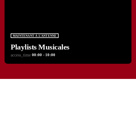
MAINTENANT À L’ANTENNE
Playlists Musicales
00:00 - 10:00
access_time