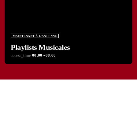
MAINTENANT À L’ANTENNE
Playlists Musicales
00:00 - 08:00
access_time