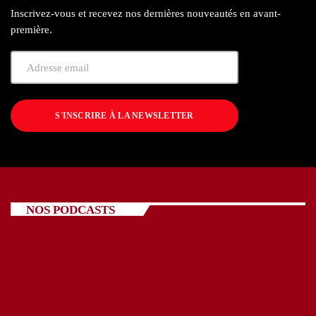
Inscrivez-vous et recevez nos dernières nouveautés en avant-
première.
S'INSCRIRE À LA NEWSLETTER
NOS PODCASTS