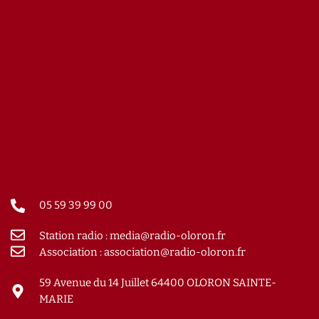
05 59 39 99 00
Station radio : media@radio-oloron.fr
Association : association@radio-oloron.fr
59 Avenue du 14 Juillet 64400 OLORON SAINTE-
MARIE