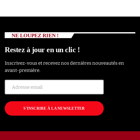
NE LOUPEZ RIEN !
Restez à jour en un clic !
Inscrivez-vous et recevez nos dernières nouveautés en
avant-première.
S'INSCRIRE À LA NEWSLETTER