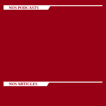
NOS PODCASTS
NOS ARTICLES