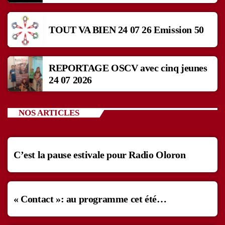
TOUT VA BIEN 24 07 26 Emission 50
REPORTAGE OSCV avec cinq jeunes
24 07 2026
NOS ARTICLES
C’est la pause estivale pour Radio Oloron
« Contact »: au programme cet été…