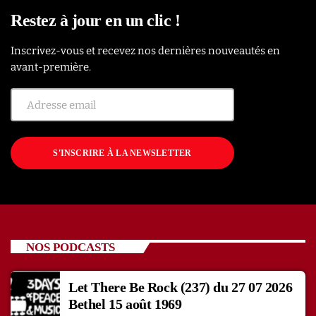
Restez à jour en un clic !
Inscrivez-vous et recevez nos dernières nouveautés en
avant-première.
S'INSCRIRE À LA NEWSLETTER
NOS PODCASTS
Let There Be Rock (237) du 27 07 2026
Bethel 15 août 1969