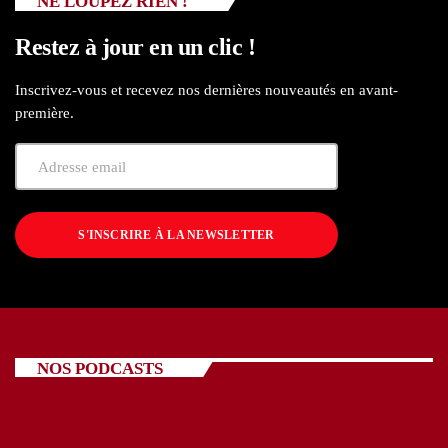
NE LOUPEZ RIEN !
Restez à jour en un clic !
Inscrivez-vous et recevez nos dernières nouveautés en avant-
première.
S'INSCRIRE À LA NEWSLETTER
NOS PODCASTS