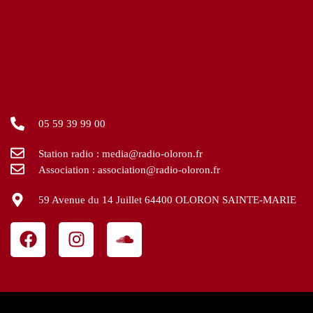
05 59 39 99 00
Station radio : media@radio-oloron.fr
Association : association@radio-oloron.fr
59 Avenue du 14 Juillet 64400 OLORON SAINTE-MARIE