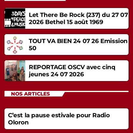
Let There Be Rock (237) du 27 07
2026 Bethel 15 août 1969
TOUT VA BIEN 24 07 26 Emission
50
REPORTAGE OSCV avec cinq
jeunes 24 07 2026
NOS ARTICLES
C’est la pause estivale pour Radio
Oloron