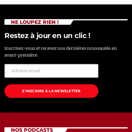
NE LOUPEZ RIEN !
Restez à jour en un clic !
Inscrivez-vous et recevez nos dernières nouveautés en
avant-première.
S'INSCRIRE À LA NEWSLETTER
NOS PODCASTS