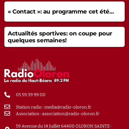
« Contact »: au programme cet été…
Actualités sportives: on coupe pour
quelques semaines!
05 59 39 99 00
Station radio : media@radio-oloron.fr
Association : association@radio-oloron.fr
59 Avenue du 14 Juillet 64400 OLORON SAINTE-