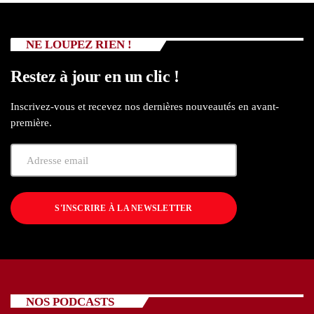
NE LOUPEZ RIEN !
Restez à jour en un clic !
Inscrivez-vous et recevez nos dernières nouveautés en avant-
première.
S'INSCRIRE À LA NEWSLETTER
NOS PODCASTS