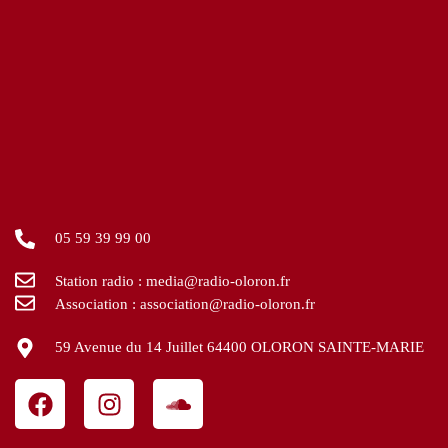
05 59 39 99 00
Station radio : media@radio-oloron.fr
Association : association@radio-oloron.fr
59 Avenue du 14 Juillet 64400 OLORON SAINTE-MARIE