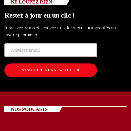
NE LOUPEZ RIEN !
Restez à jour en un clic !
Inscrivez-vous et recevez nos dernières nouveautés en
avant-première.
S'INSCRIRE À LA NEWSLETTER
NOS PODCASTS