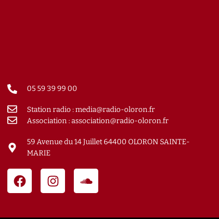
05 59 39 99 00
Station radio : media@radio-oloron.fr
Association : association@radio-oloron.fr
59 Avenue du 14 Juillet 64400 OLORON SAINTE-
MARIE