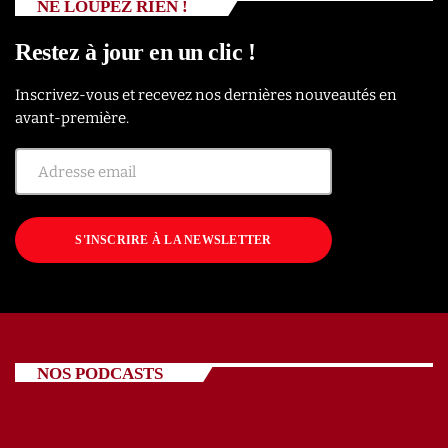
NE LOUPEZ RIEN !
Restez à jour en un clic !
Inscrivez-vous et recevez nos dernières nouveautés en
avant-première.
S'INSCRIRE À LA NEWSLETTER
NOS PODCASTS