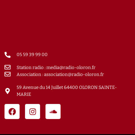
05 59 39 99 00
Station radio : media@radio-oloron.fr
Association : association@radio-oloron.fr
59 Avenue du 14 Juillet 64400 OLORON SAINTE-
MARIE