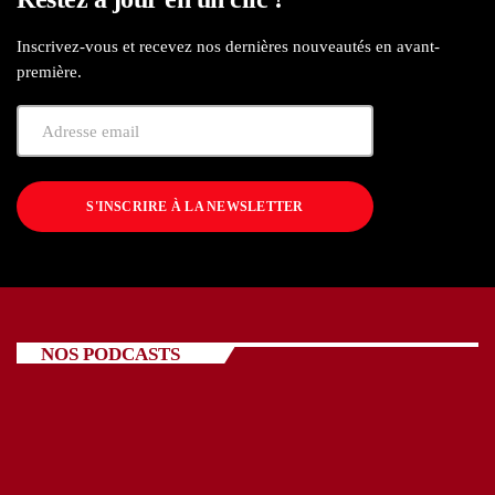
Inscrivez-vous et recevez nos dernières nouveautés en avant-
première.
S'INSCRIRE À LA NEWSLETTER
NOS PODCASTS