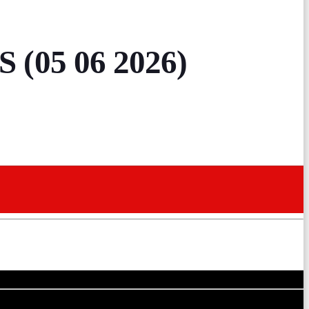
(05 06 2026)