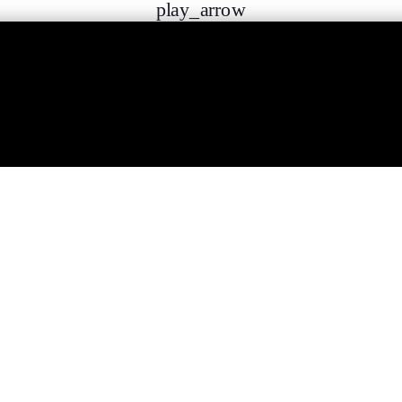
play_arrow