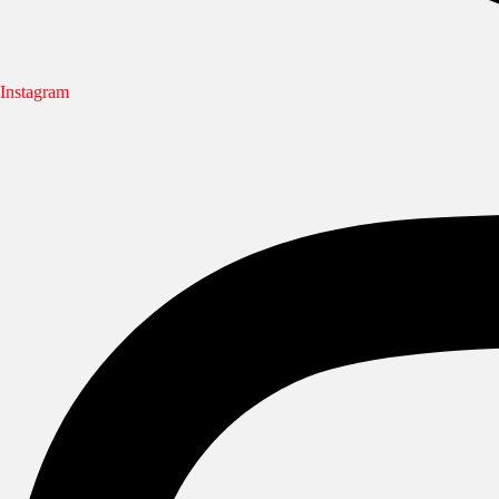
Instagram