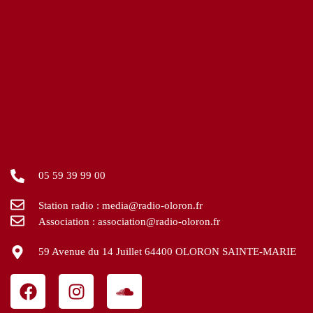
05 59 39 99 00
Station radio : media@radio-oloron.fr
Association : association@radio-oloron.fr
59 Avenue du 14 Juillet 64400 OLORON SAINTE-MARIE