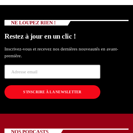
NE LOUPEZ RIEN !
Restez à jour en un clic !
Inscrivez-vous et recevez nos dernières nouveautés en avant-
première.
S'INSCRIRE À LA NEWSLETTER
NOS PODCASTS