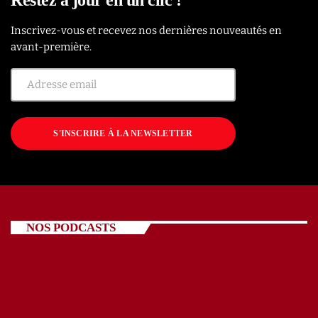
Inscrivez-vous et recevez nos dernières nouveautés en
avant-première.
S'INSCRIRE À LA NEWSLETTER
NOS PODCASTS