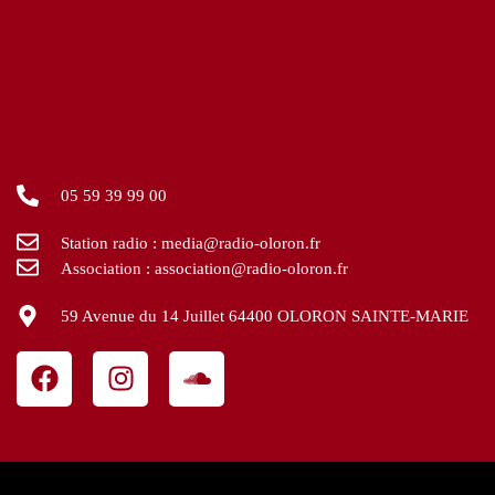
05 59 39 99 00
Station radio : media@radio-oloron.fr
Association : association@radio-oloron.fr
59 Avenue du 14 Juillet 64400 OLORON SAINTE-MARIE