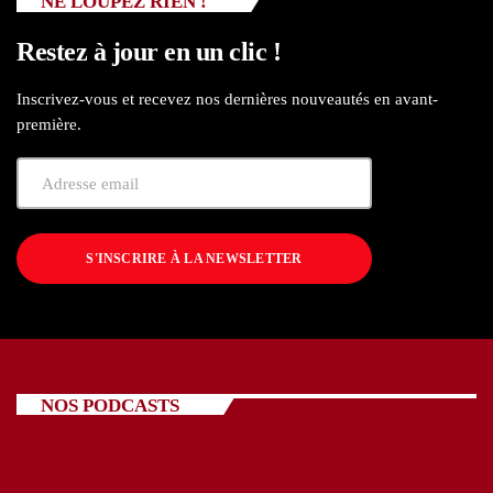
NE LOUPEZ RIEN !
Restez à jour en un clic !
Inscrivez-vous et recevez nos dernières nouveautés en avant-
première.
S'INSCRIRE À LA NEWSLETTER
NOS PODCASTS