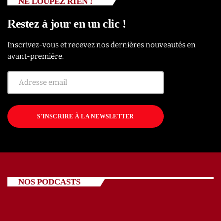
NE LOUPEZ RIEN !
Restez à jour en un clic !
Inscrivez-vous et recevez nos dernières nouveautés en
avant-première.
S'INSCRIRE À LA NEWSLETTER
NOS PODCASTS