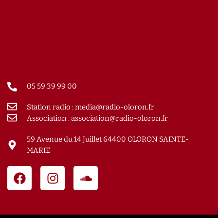
05 59 39 99 00
Station radio : media@radio-oloron.fr
Association : association@radio-oloron.fr
59 Avenue du 14 Juillet 64400 OLORON SAINTE-
MARIE