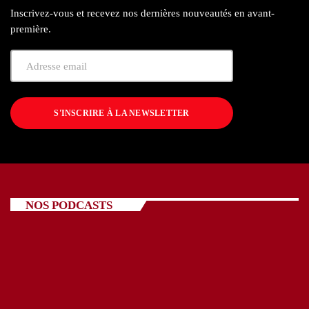
Inscrivez-vous et recevez nos dernières nouveautés en avant-
première.
S'INSCRIRE À LA NEWSLETTER
NOS PODCASTS