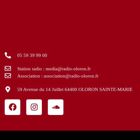
05 59 39 99 00
Station radio : media@radio-oloron.fr
Association : association@radio-oloron.fr
59 Avenue du 14 Juillet 64400 OLORON SAINTE-MARIE