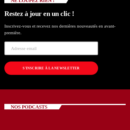
NE LOUPEZ RIEN !
Restez à jour en un clic !
Inscrivez-vous et recevez nos dernières nouveautés en avant-
première.
S'INSCRIRE À LA NEWSLETTER
NOS PODCASTS