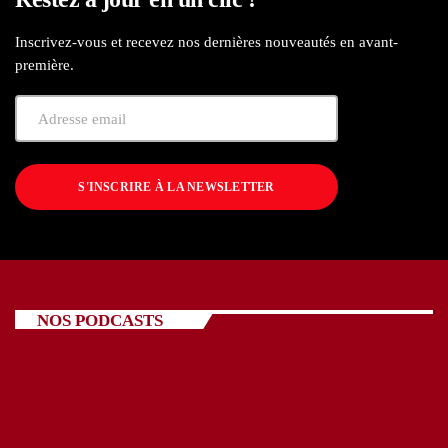
Inscrivez-vous et recevez nos dernières nouveautés en avant-
première.
S'INSCRIRE À LA NEWSLETTER
NOS PODCASTS