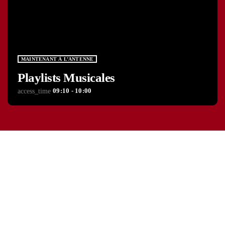
MAINTENANT À L’ANTENNE
Playlists Musicales
09:10 - 10:00
access_time