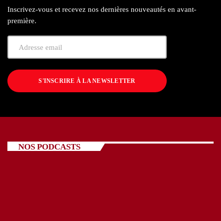
Inscrivez-vous et recevez nos dernières nouveautés en avant-
première.
S'INSCRIRE À LA NEWSLETTER
NOS PODCASTS