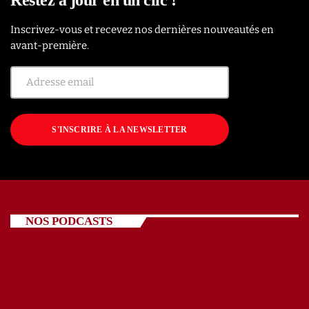
Inscrivez-vous et recevez nos dernières nouveautés en
avant-première.
S'INSCRIRE À LA NEWSLETTER
NOS PODCASTS