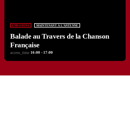
EMISSIONS
MAINTENANT À L’ANTENNE
Balade au Travers de la Chanson
Française
16:00 - 17:00
access_time