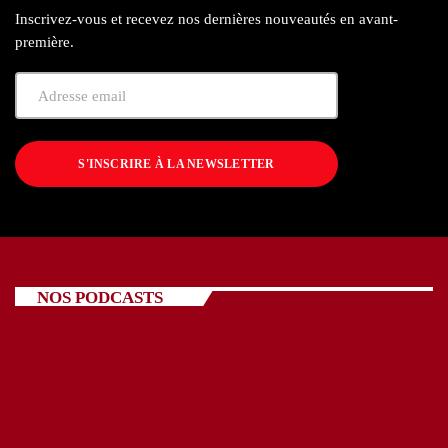
Inscrivez-vous et recevez nos dernières nouveautés en avant-
première.
S'INSCRIRE À LA NEWSLETTER
NOS PODCASTS