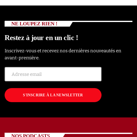
NE LOUPEZ RIEN !
Restez à jour en un clic !
Inscrivez-vous et recevez nos dernières nouveautés en
avant-première.
S'INSCRIRE À LA NEWSLETTER
NOS PODCASTS