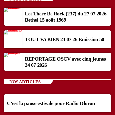
Let There Be Rock (237) du 27 07 2026
Bethel 15 août 1969
TOUT VA BIEN 24 07 26 Emission 50
REPORTAGE OSCV avec cinq jeunes
24 07 2026
NOS ARTICLES
C’est la pause estivale pour Radio Oloron