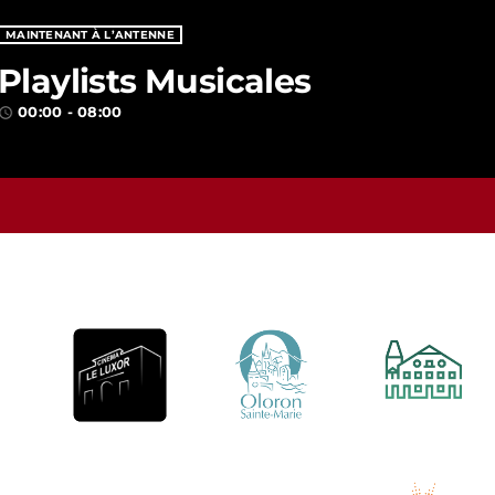
MAINTENANT À L’ANTENNE
Playlists Musicales
00:00 - 08:00
ccess_time