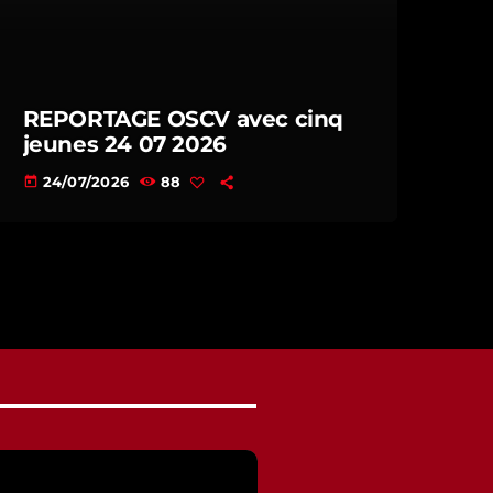
REPORTAGE OSCV avec cinq
jeunes 24 07 2026
24/07/2026
88
today