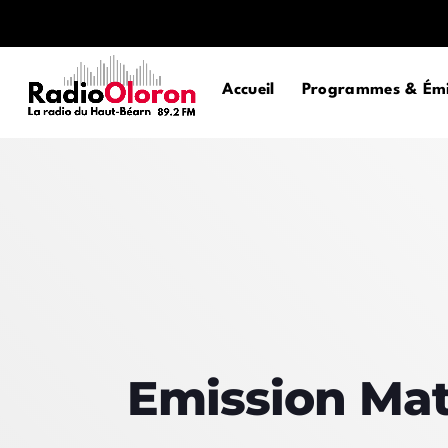
Accueil
Programmes & Émi
Emission Mat