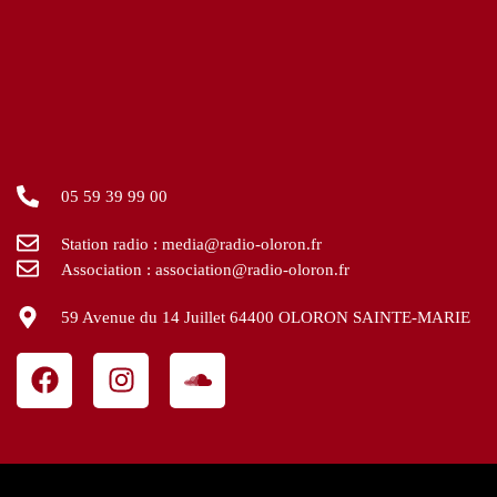
05 59 39 99 00
Station radio : media@radio-oloron.fr
Association : association@radio-oloron.fr
59 Avenue du 14 Juillet 64400 OLORON SAINTE-MARIE