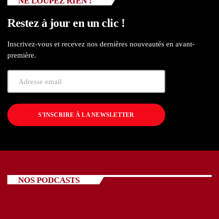
NE LOUPEZ RIEN !
Restez à jour en un clic !
Inscrivez-vous et recevez nos dernières nouveautés en avant-
première.
S'INSCRIRE À LA NEWSLETTER
NOS PODCASTS