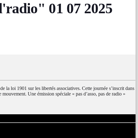
radio" 01 07 2025
e la loi 1901 sur les libertés associatives. Cette journée s’inscrit dans
ce mouvement. Une émission spéciale « pas d’asso, pas de radio »