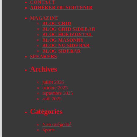
CONTACT
ADHÉRER OU SOUTENIR
MAGAZINE
BLOG GRID
BLOG GRID SIDEBAR
BLOG HORIZONTAL
BLOG MASONRY
BLOG NO SIDEBAR
BLOG SIDEBAR
SPEAKERS
Archives
juillet 2026
octobre 2025
septembre 2025
août 2025
Catégories
Non catégorisé
Sports