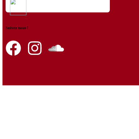
Suivez nous !