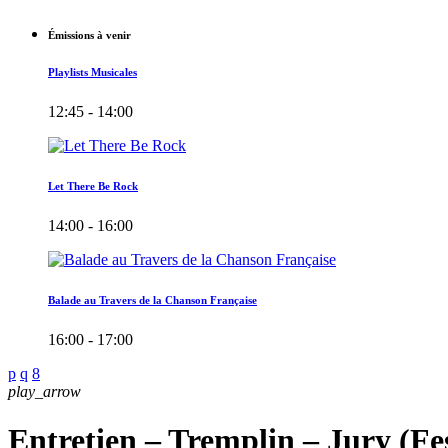
Émissions à venir
Playlists Musicales
12:45 - 14:00
Let There Be Rock
14:00 - 16:00
Balade au Travers de la Chanson Française
16:00 - 17:00
play_arrow
Entretien – Tremplin – Jury (Fe