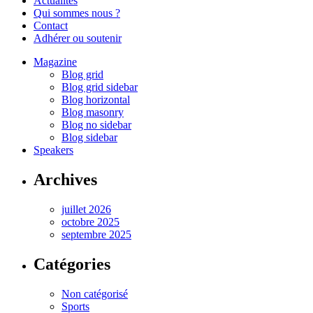
Actualités
Qui sommes nous ?
Contact
Adhérer ou soutenir
Magazine
Blog grid
Blog grid sidebar
Blog horizontal
Blog masonry
Blog no sidebar
Blog sidebar
Speakers
Archives
juillet 2026
octobre 2025
septembre 2025
Catégories
Non catégorisé
Sports