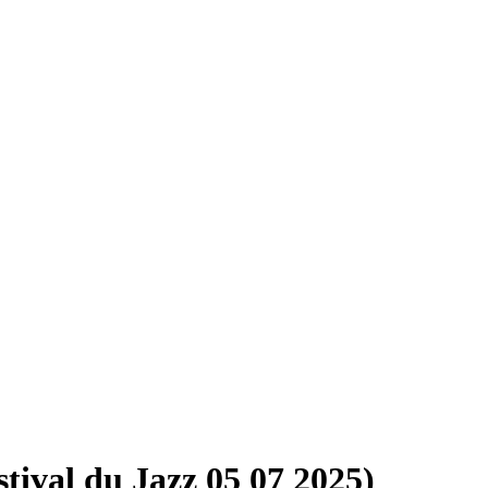
stival du Jazz 05 07 2025)