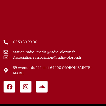
05 59 39 99 00
Station radio : media@radio-oloron.fr
Association : association@radio-oloron.fr
59 Avenue du 14 Juillet 64400 OLORON SAINTE-
MARIE