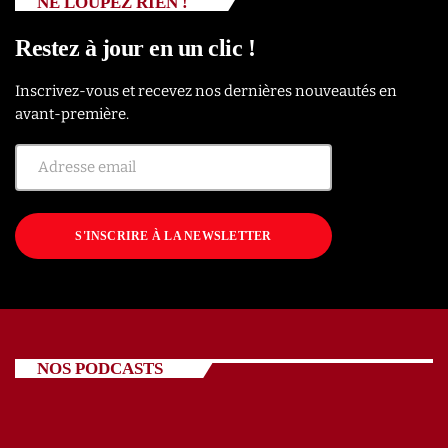
NE LOUPEZ RIEN !
Restez à jour en un clic !
Inscrivez-vous et recevez nos dernières nouveautés en
avant-première.
S'INSCRIRE À LA NEWSLETTER
NOS PODCASTS