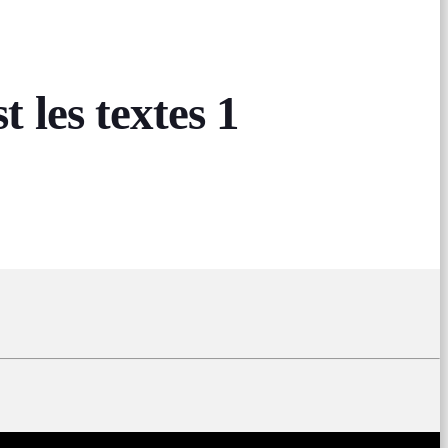
les textes 1