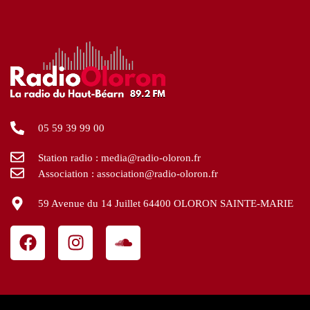
05 59 39 99 00
Station radio : media@radio-oloron.fr
Association : association@radio-oloron.fr
59 Avenue du 14 Juillet 64400 OLORON SAINTE-MARIE