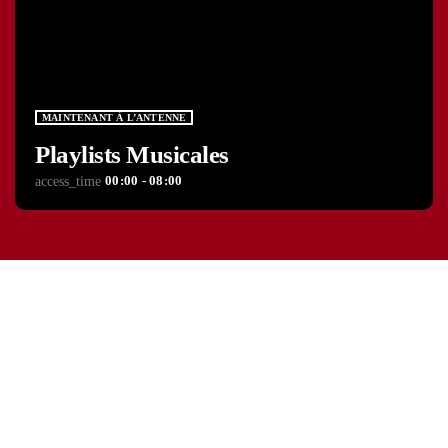
MAINTENANT À L’ANTENNE
Playlists Musicales
00:00 - 08:00
access_time