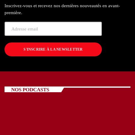
Inscrivez-vous et recevez nos dernières nouveautés en avant-
première.
S'INSCRIRE À LA NEWSLETTER
NOS PODCASTS