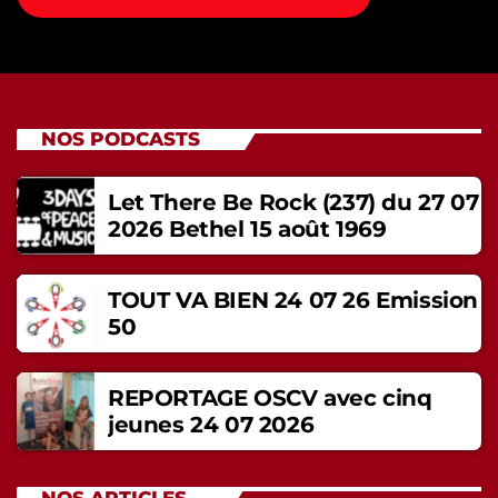
NOS PODCASTS
Let There Be Rock (237) du 27 07
2026 Bethel 15 août 1969
TOUT VA BIEN 24 07 26 Emission
50
REPORTAGE OSCV avec cinq
jeunes 24 07 2026
NOS ARTICLES