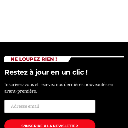
NE LOUPEZ RIEN !
Restez à jour en un clic !
Inscrivez-vous et recevez nos dernières nouveautés en
avant-première.
S'INSCRIRE À LA NEWSLETTER