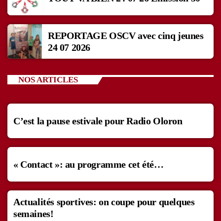
REPORTAGE OSCV avec cinq jeunes
24 07 2026
NOS ARTICLES
C’est la pause estivale pour Radio Oloron
« Contact »: au programme cet été…
Actualités sportives: on coupe pour quelques
semaines!