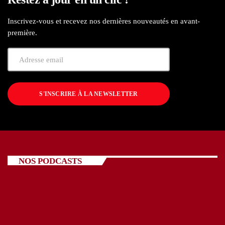
Inscrivez-vous et recevez nos dernières nouveautés en avant-
première.
S'INSCRIRE À LA NEWSLETTER
NOS PODCASTS