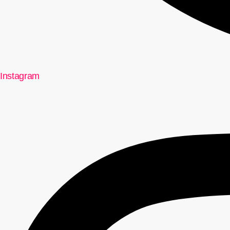
Instagram