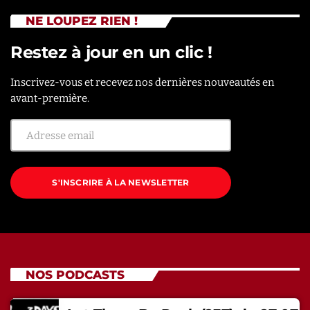
NE LOUPEZ RIEN !
Restez à jour en un clic !
Inscrivez-vous et recevez nos dernières nouveautés en
avant-première.
S'INSCRIRE À LA NEWSLETTER
NOS PODCASTS