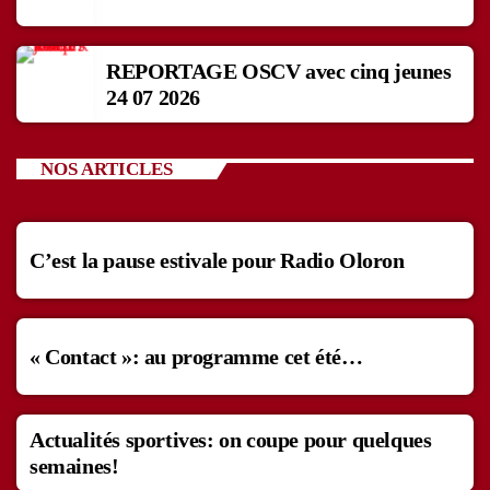
REPORTAGE OSCV avec cinq jeunes
24 07 2026
NOS ARTICLES
C’est la pause estivale pour Radio Oloron
« Contact »: au programme cet été…
Actualités sportives: on coupe pour quelques
semaines!