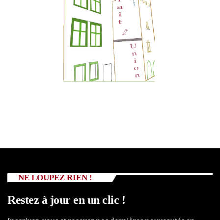
NE LOUPEZ RIEN !
Restez à jour en un clic !