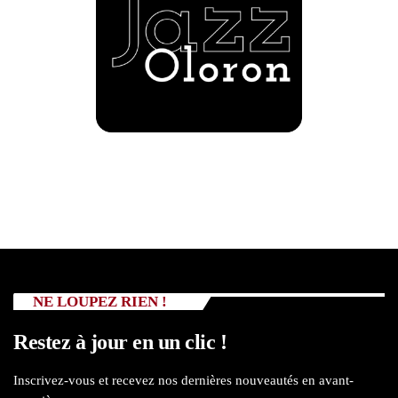
NE LOUPEZ RIEN !
Restez à jour en un clic !
Inscrivez-vous et recevez nos dernières nouveautés en avant-