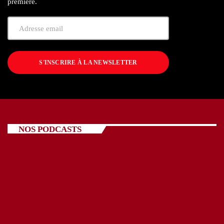
première.
S'INSCRIRE À LA NEWSLETTER
NOS PODCASTS