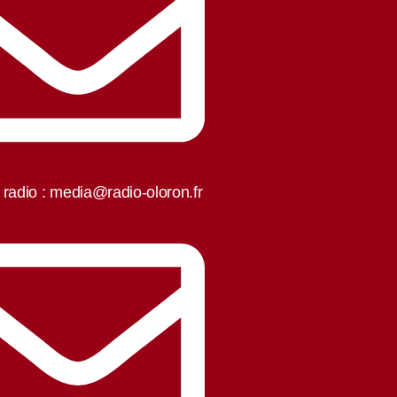
 radio : media@radio-oloron.fr