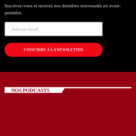
Inscrivez-vous et recevez nos dernières nouveautés en avant-
première.
S'INSCRIRE À LA NEWSLETTER
NOS PODCASTS