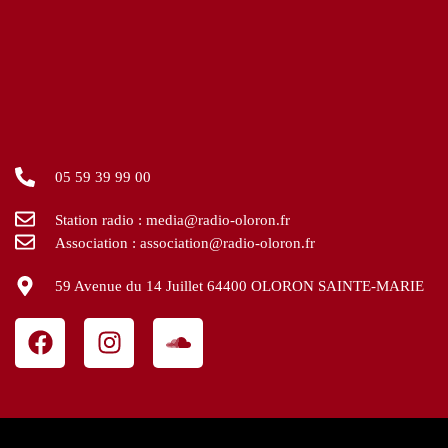
05 59 39 99 00
Station radio : media@radio-oloron.fr
Association : association@radio-oloron.fr
59 Avenue du 14 Juillet 64400 OLORON SAINTE-MARIE