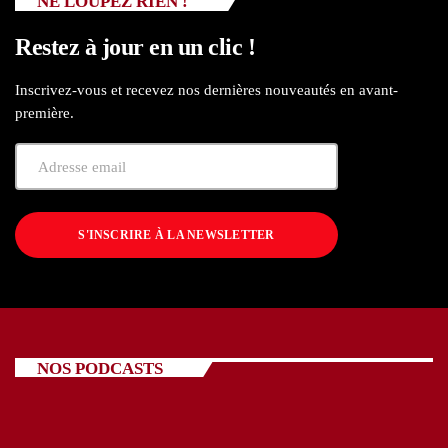
NE LOUPEZ RIEN !
Restez à jour en un clic !
Inscrivez-vous et recevez nos dernières nouveautés en avant-
première.
S'INSCRIRE À LA NEWSLETTER
NOS PODCASTS