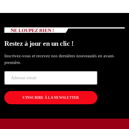
NE LOUPEZ RIEN !
Restez à jour en un clic !
Inscrivez-vous et recevez nos dernières nouveautés en avant-
première.
S'INSCRIRE À LA NEWSLETTER