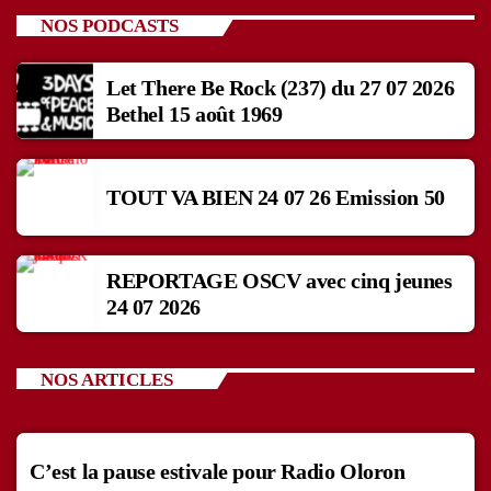
NOS PODCASTS
Let There Be Rock (237) du 27 07 2026
Bethel 15 août 1969
TOUT VA BIEN 24 07 26 Emission 50
REPORTAGE OSCV avec cinq jeunes
24 07 2026
NOS ARTICLES
C’est la pause estivale pour Radio Oloron