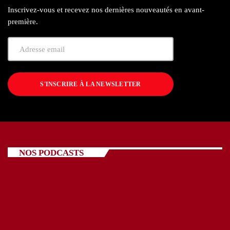
Inscrivez-vous et recevez nos dernières nouveautés en avant-
première.
S'INSCRIRE À LA NEWSLETTER
NOS PODCASTS