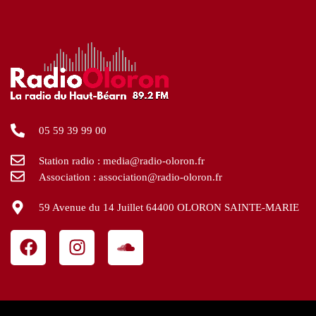
05 59 39 99 00
Station radio : media@radio-oloron.fr
Association : association@radio-oloron.fr
59 Avenue du 14 Juillet 64400 OLORON SAINTE-MARIE