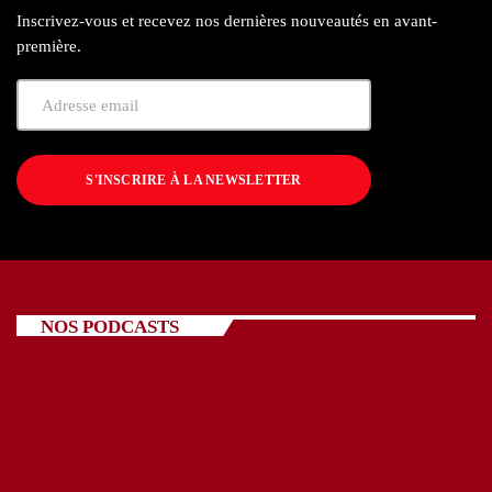
Inscrivez-vous et recevez nos dernières nouveautés en avant-
première.
S'INSCRIRE À LA NEWSLETTER
NOS PODCASTS