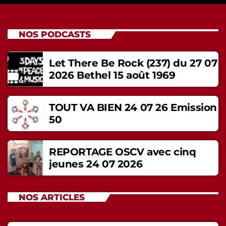
NOS PODCASTS
Let There Be Rock (237) du 27 07
2026 Bethel 15 août 1969
TOUT VA BIEN 24 07 26 Emission
50
REPORTAGE OSCV avec cinq
jeunes 24 07 2026
NOS ARTICLES