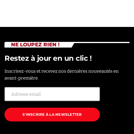
NE LOUPEZ RIEN !
Restez à jour en un clic !
Inscrivez-vous et recevez nos dernières nouveautés en
avant-première.
S'INSCRIRE À LA NEWSLETTER