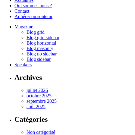
Actualités
Qui sommes nous ?
Contact
Adhérer ou soutenir
Magazine
Blog grid
Blog grid sidebar
Blog horizontal
Blog masonry
Blog no sidebar
Blog sidebar
Speakers
Archives
juillet 2026
octobre 2025
septembre 2025
août 2025
Catégories
Non catégorisé