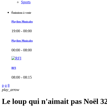
Sports
Émissions à venir
Playlists Musicales
19:00 - 00:00
Playlists Musicales
00:00 - 08:00
RFI
08:00 - 08:15
play_arrow
Le loup qui n'aimait pas Noël 