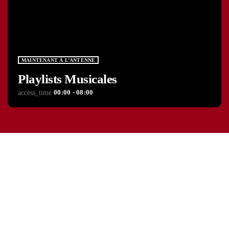
MAINTENANT À L’ANTENNE
Playlists Musicales
00:00 - 08:00
access_time