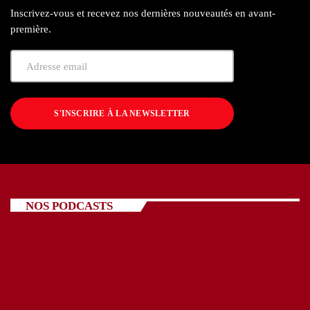
Inscrivez-vous et recevez nos dernières nouveautés en avant-
première.
S'INSCRIRE À LA NEWSLETTER
NOS PODCASTS