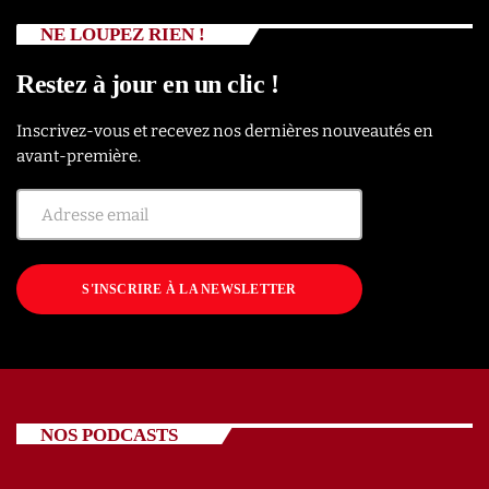
NE LOUPEZ RIEN !
Restez à jour en un clic !
Inscrivez-vous et recevez nos dernières nouveautés en
avant-première.
S'INSCRIRE À LA NEWSLETTER
NOS PODCASTS