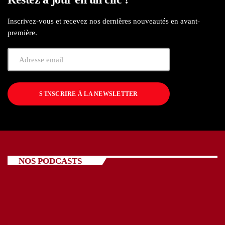
Inscrivez-vous et recevez nos dernières nouveautés en avant-
première.
S'INSCRIRE À LA NEWSLETTER
NOS PODCASTS