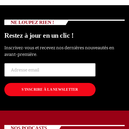
NE LOUPEZ RIEN !
Restez à jour en un clic !
Inscrivez-vous et recevez nos dernières nouveautés en
avant-première.
S'INSCRIRE À LA NEWSLETTER
NOS PODCASTS