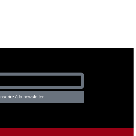
inscrire à la newsletter