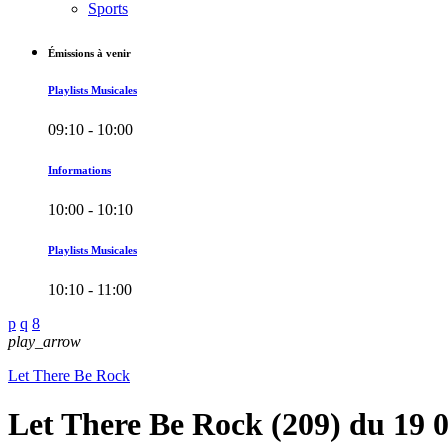
Sports
Émissions à venir
Playlists Musicales
09:10 - 10:00
Informations
10:00 - 10:10
Playlists Musicales
10:10 - 11:00
play_arrow
Let There Be Rock
Let There Be Rock (209) du 19 