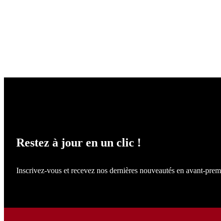
NE LOUPEZ RIEN !
Restez à jour en un clic !
Inscrivez-vous et recevez nos dernières nouveautés en avant-prem