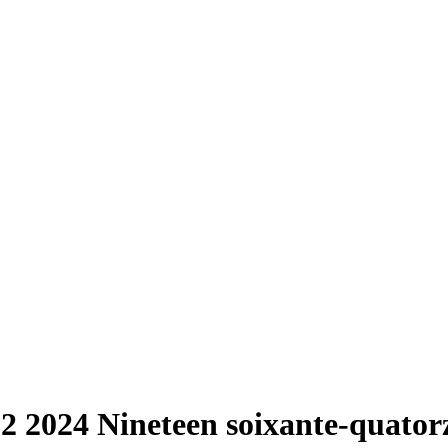
02 2024 Nineteen soixante-quator