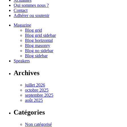
Actualités
Qui sommes nous ?
Contact
Adhérer ou soutenir
Magazine
Blog grid
Blog grid sidebar
Blog horizontal
Blog masonry
Blog no sidebar
Blog sidebar
Speakers
Archives
juillet 2026
octobre 2025
septembre 2025
août 2025
Catégories
Non catégorisé